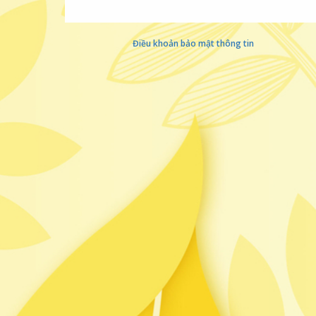
Điều khoản bảo mật thông tin